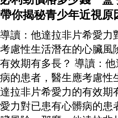
帶你揭秘青少年近視原
導讀：他達拉非片希愛力
考慮性生活潛在的心臟風
有效期有多長？ 導讀：
病的患者，醫生應考慮性
達拉非片希愛力的有效期
愛力對已患有心髒病的患