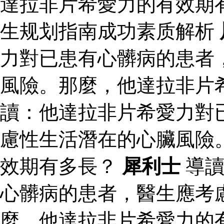
達拉非片希愛力的有效期
生规划指南成功素质解析
力對已患有心髒病的患者
風險。那麼，他達拉非片
讀：他達拉非片希愛力對
慮性生活潛在的心臟風險
效期有多長？
犀利士
導讀
心髒病的患者，醫生應考
麼，他達拉非片希愛力的