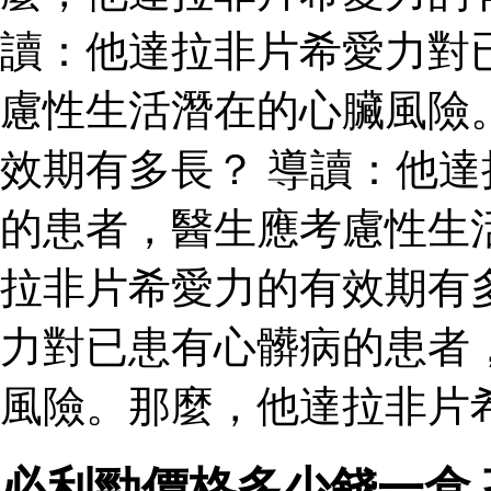
讀：他達拉非片希愛力對
慮性生活潛在的心臟風險
效期有多長？ 導讀：他
的患者，醫生應考慮性生
拉非片希愛力的有效期有
力對已患有心髒病的患者
風險。那麼，他達拉非片
必利勁價格多少錢一盒