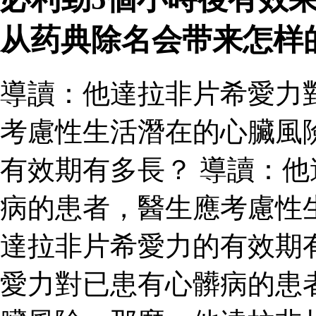
从药典除名会带来怎样
導讀：他達拉非片希愛力
考慮性生活潛在的心臟風
有效期有多長？ 導讀：
病的患者，醫生應考慮性
達拉非片希愛力的有效期
愛力對已患有心髒病的患