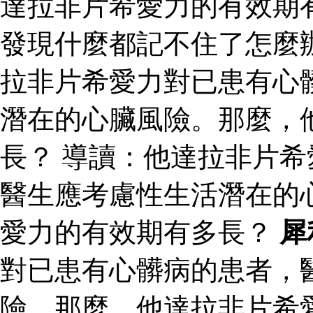
達拉非片希愛力的有效期
發現什麼都記不住了怎麼
拉非片希愛力對已患有心
潛在的心臟風險。那麼，
長？ 導讀：他達拉非片
醫生應考慮性生活潛在的
愛力的有效期有多長？
犀
對已患有心髒病的患者，
險。那麼，他達拉非片希