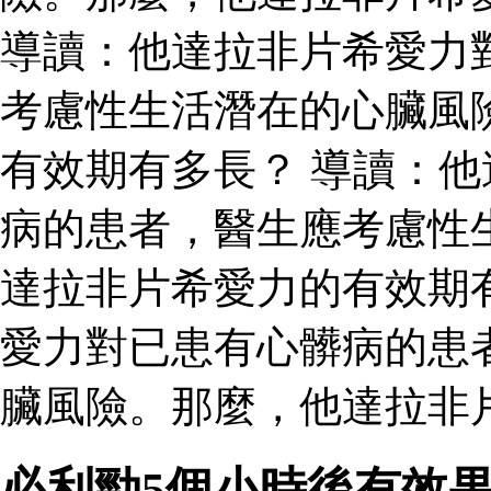
導讀：他達拉非片希愛力
考慮性生活潛在的心臟風
有效期有多長？ 導讀：
病的患者，醫生應考慮性
達拉非片希愛力的有效期
愛力對已患有心髒病的患
臟風險。那麼，他達拉非
必利勁5個小時後有效