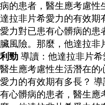
病的患者，醫生應考慮性
達拉非片希愛力的有效期
愛力對已患有心髒病的患
臟風險。那麼，他達拉非
利勁
導讀：他達拉非片希
醫生應考慮性生活潛在的
愛力的有效期有多長？ 
有心髒病的患者，醫生應