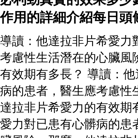
作用的詳細介紹每日頭
導讀：他達拉非片希愛力
考慮性生活潛在的心臟風
有效期有多長？ 導讀：
病的患者，醫生應考慮性
達拉非片希愛力的有效期
愛力對已患有心髒病的患