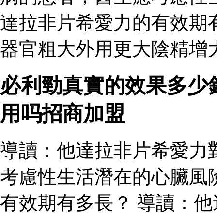
達拉非片希愛力的有效期
器官粗大外用更大陰精增
必利勁真實的效果多少
用吗招商加盟
導讀：他達拉非片希愛力
考慮性生活潛在的心臟風
有效期有多長？ 導讀：