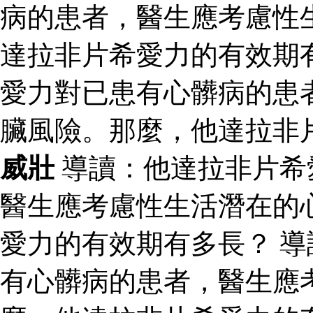
病的患者，醫生應考慮性
達拉非片希愛力的有效期
愛力對已患有心髒病的患
臟風險。那麼，他達拉非
威壯
導讀：他達拉非片希
醫生應考慮性生活潛在的
愛力的有效期有多長？ 
有心髒病的患者，醫生應