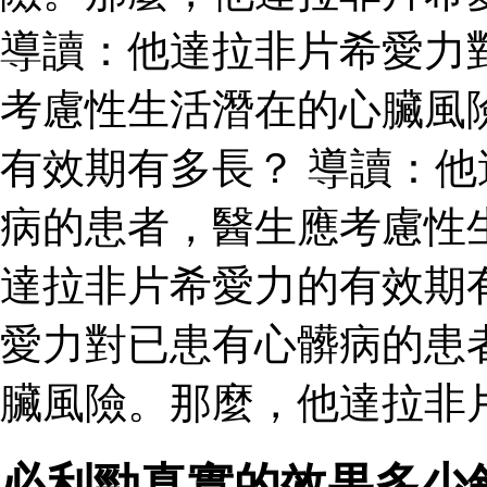
導讀：他達拉非片希愛力
考慮性生活潛在的心臟風
有效期有多長？ 導讀：
病的患者，醫生應考慮性
達拉非片希愛力的有效期
愛力對已患有心髒病的患
臟風險。那麼，他達拉非
必利勁真實的效果多少