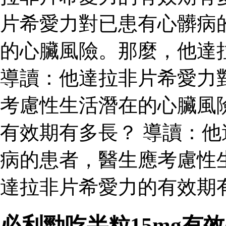
片希愛力對已患有心髒病
的心臟風險。那麼，他達
導讀：他達拉非片希愛力
考慮性生活潛在的心臟風
有效期有多長？ 導讀：
病的患者，醫生應考慮性
達拉非片希愛力的有效期有
必利勁吃半粒15mg有