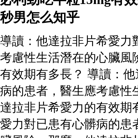
秒男怎么知乎
導讀：他達拉非片希愛力
考慮性生活潛在的心臟風
有效期有多長？ 導讀：
病的患者，醫生應考慮性
達拉非片希愛力的有效期
愛力對已患有心髒病的患