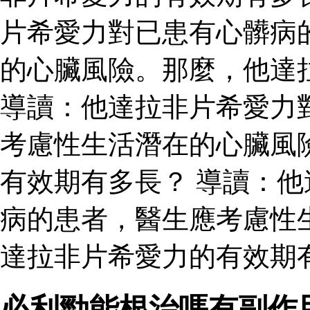
片希愛力對已患有心髒病
的心臟風險。那麼，他達
導讀：他達拉非片希愛力
考慮性生活潛在的心臟風
有效期有多長？ 導讀：
病的患者，醫生應考慮性
達拉非片希愛力的有效期有
必利勁能根治嗎有副作