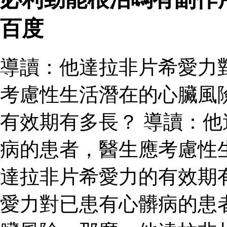
百度
導讀：他達拉非片希愛力
考慮性生活潛在的心臟風
有效期有多長？ 導讀：
病的患者，醫生應考慮性
達拉非片希愛力的有效期
愛力對已患有心髒病的患