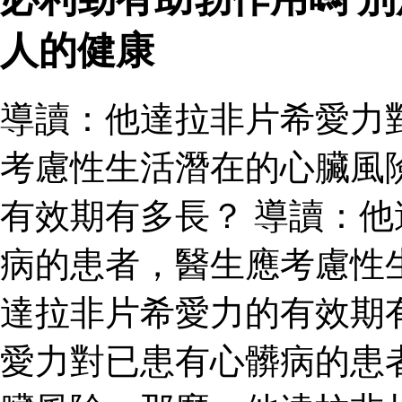
人的健康
導讀：他達拉非片希愛力
考慮性生活潛在的心臟風
有效期有多長？ 導讀：
病的患者，醫生應考慮性
達拉非片希愛力的有效期
愛力對已患有心髒病的患