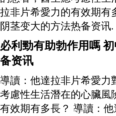
拉非片希愛力的有效期有
阴茎变大的方法热备资讯.
必利勁有助勃作用嗎 
备资讯
導讀：他達拉非片希愛力
考慮性生活潛在的心臟風
有效期有多長？ 導讀：