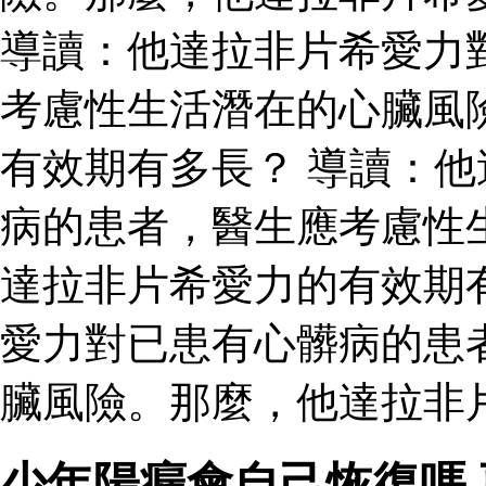
導讀：他達拉非片希愛力
考慮性生活潛在的心臟風
有效期有多長？ 導讀：
病的患者，醫生應考慮性
達拉非片希愛力的有效期
愛力對已患有心髒病的患
臟風險。那麼，他達拉非
少年陽瘺會自己恢復嗎