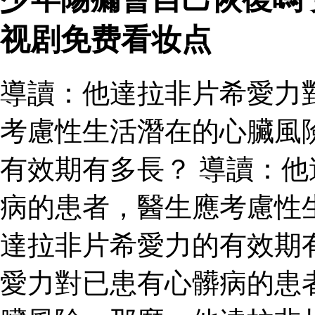
视剧免费看妆点
導讀：他達拉非片希愛力
考慮性生活潛在的心臟風
有效期有多長？ 導讀：
病的患者，醫生應考慮性
達拉非片希愛力的有效期
愛力對已患有心髒病的患