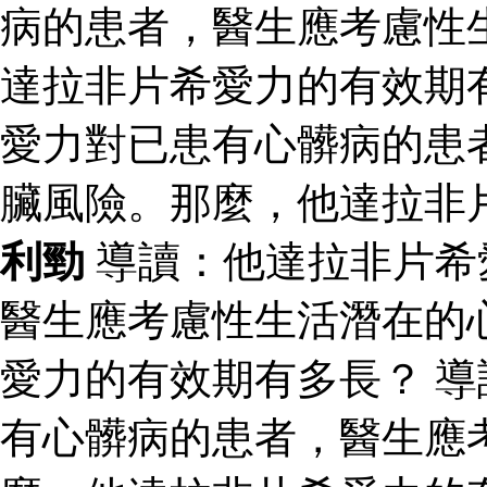
病的患者，醫生應考慮性
達拉非片希愛力的有效期
愛力對已患有心髒病的患
臟風險。那麼，他達拉非
利勁
導讀：他達拉非片希
醫生應考慮性生活潛在的
愛力的有效期有多長？ 
有心髒病的患者，醫生應