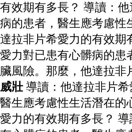
有效期有多長？ 導讀：
病的患者，醫生應考慮性
達拉非片希愛力的有效期
愛力對已患有心髒病的患
臟風險。那麼，他達拉非
威壯
導讀：他達拉非片希
醫生應考慮性生活潛在的
愛力的有效期有多長？ 