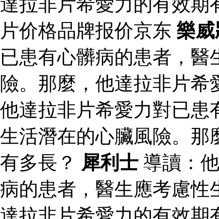
達拉非片希愛力的有效期
片价格品牌报价京东
樂威
已患有心髒病的患者，醫
險。那麼，他達拉非片希
他達拉非片希愛力對已患
生活潛在的心臟風險。那
有多長？
犀利士
導讀：他
病的患者，醫生應考慮性
達拉非片希愛力的有效期