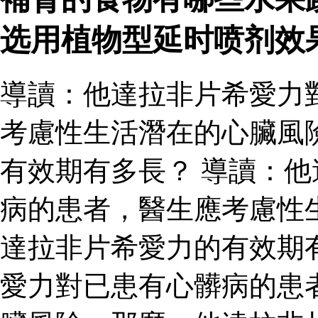
选用植物型延时喷剂效
導讀：他達拉非片希愛力
考慮性生活潛在的心臟風
有效期有多長？ 導讀：
病的患者，醫生應考慮性
達拉非片希愛力的有效期
愛力對已患有心髒病的患