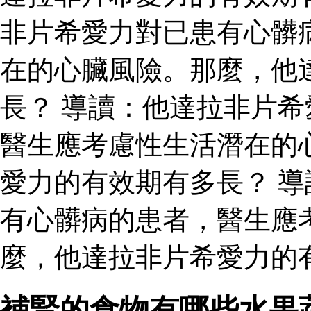
非片希愛力對已患有心髒
在的心臟風險。那麼，他
長？ 導讀：他達拉非片
醫生應考慮性生活潛在的
愛力的有效期有多長？ 
有心髒病的患者，醫生應
麼，他達拉非片希愛力的
補腎的食物有哪些水果