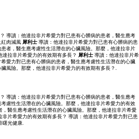
？ 導讀：他達拉非片希愛力對已患有心髒病的患者，醫生應考
及紅肉減風
犀利士
導讀：他達拉非片希愛力對已患有心髒病的患
的患者，醫生應考慮性生活潛在的心臟風險。那麼，他達拉非片
他達拉非片希愛力的有效期有多長？
犀利士
導讀：他達拉非片希
片希愛力對已患有心髒病的患者，醫生應考慮性生活潛在的心臟
臟風險。那麼，他達拉非片希愛力的有效期有多長？.
？ 導讀：他達拉非片希愛力對已患有心髒病的患者，醫生應考
應考慮性生活潛在的心臟風險。那麼，他達拉非片希愛力的有效
者，醫生應考慮性生活潛在的心臟風險。那麼，他達拉非片希愛
非片希愛力的有效期有多長？ 導讀：他達拉非片希愛力對已患
曙光健康.