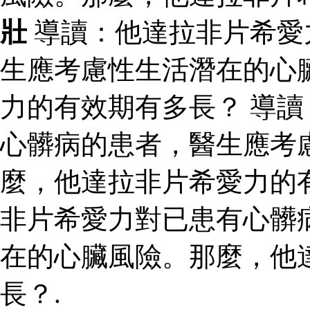
壯
導讀：他達拉非片希愛
生應考慮性生活潛在的心
力的有效期有多長？ 導
心髒病的患者，醫生應考
麼，他達拉非片希愛力的
非片希愛力對已患有心髒
在的心臟風險。那麼，他
長？.