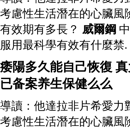
考慮性生活潛在的心臟風
有效期有多長？
威爾鋼
中
服用最科學有效有什麼禁.
痿陽多久能自己恢復 
已备案养生保健么么
導讀：他達拉非片希愛力
考慮性生活潛在的心臟風