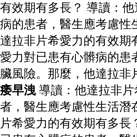
有效期有多長？ 導讀：
病的患者，醫生應考慮性
達拉非片希愛力的有效期
愛力對已患有心髒病的患
臟風險。那麼，他達拉非
痿早洩
導讀：他達拉非片
者，醫生應考慮性生活潛
片希愛力的有效期有多長