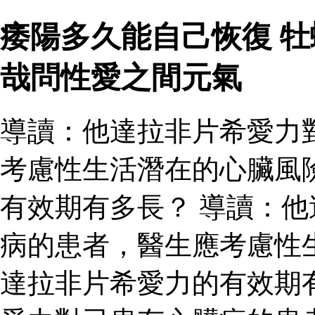
痿陽多久能自己恢復 
哉問性愛之間元氣
導讀：他達拉非片希愛力
考慮性生活潛在的心臟風
有效期有多長？ 導讀：
病的患者，醫生應考慮性
達拉非片希愛力的有效期