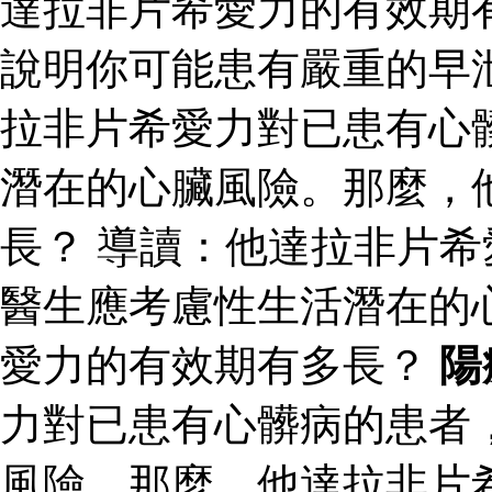
達拉非片希愛力的有效期
說明你可能患有嚴重的早
拉非片希愛力對已患有心
潛在的心臟風險。那麼，
長？ 導讀：他達拉非片
醫生應考慮性生活潛在的
愛力的有效期有多長？
陽
力對已患有心髒病的患者
風險。那麼，他達拉非片