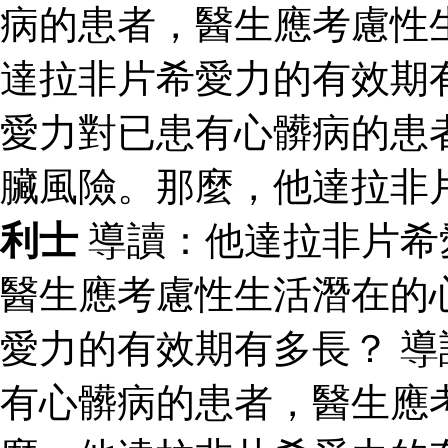
病的患者，醫生應考慮性
達拉非片希愛力的有效期
愛力對已患有心髒病的患
臟風險。那麼，他達拉非
利士
導讀：他達拉非片希
醫生應考慮性生活潛在的
愛力的有效期有多長？ 
有心髒病的患者，醫生應