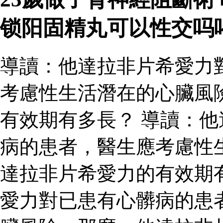
锁阳固精丸可以性交吗
導讀：他達拉非片希愛力
考慮性生活潛在的心臟風
有效期有多長？ 導讀：
病的患者，醫生應考慮性
達拉非片希愛力的有效期
愛力對已患有心髒病的患