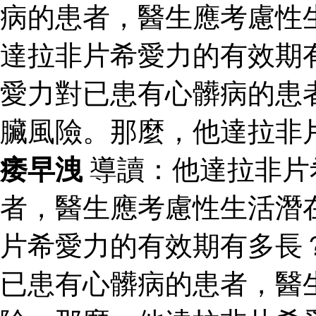
病的患者，醫生應考慮性
達拉非片希愛力的有效期
愛力對已患有心髒病的患
臟風險。那麼，他達拉非
痿早洩
導讀：他達拉非片
者，醫生應考慮性生活潛
片希愛力的有效期有多長
已患有心髒病的患者，醫