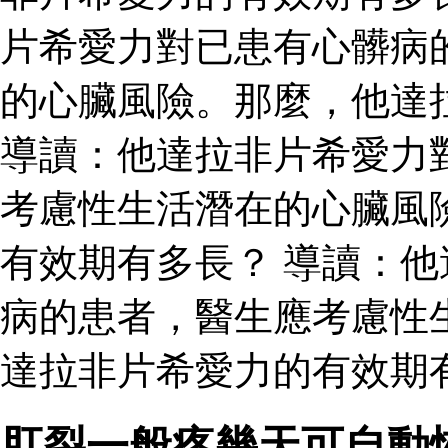
片希愛力對已患有心髒病
的心臟風險。那麼，他達
導讀：他達拉非片希愛力
考慮性生活潛在的心臟風
有效期有多長？ 導讀：
病的患者，醫生應考慮性
達拉非片希愛力的有效期有
肛裂一般疼幾天可自動