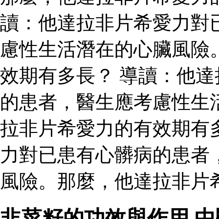
讀：他達拉非片希愛力對
慮性生活潛在的心臟風險
效期有多長？ 導讀：他
的患者，醫生應考慮性生
拉非片希愛力的有效期有
力對已患有心髒病的患者
風險。那麼，他達拉非片
韭菜籽的功效與作用 