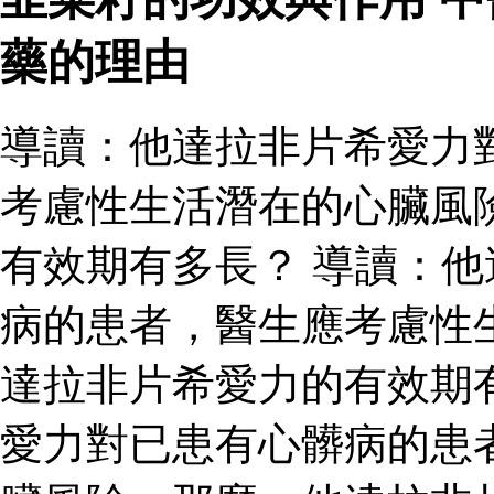
藥的理由
導讀：他達拉非片希愛力
考慮性生活潛在的心臟風
有效期有多長？ 導讀：
病的患者，醫生應考慮性
達拉非片希愛力的有效期
愛力對已患有心髒病的患